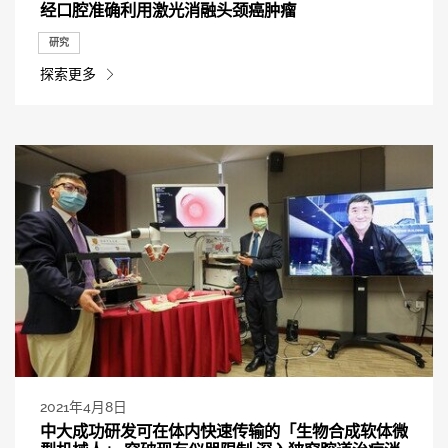
经口腔准确利用激光消融头颈癌肿瘤
研究
探索更多
2021年4月8日
中大成功研发可在体内快速传输的「生物合成软体微