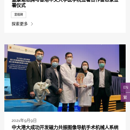
署仪式
里程碑
探索更多
EN
繁
2021年9月9日
中大港大成功开发磁力共振图像导航手术机械人系统