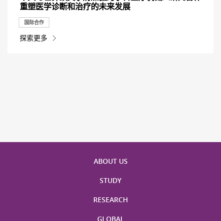
重塑医学诊断和治疗的未来发展
国际合作
探索更多
ABOUT US
STUDY
RESEARCH
GLOBAL