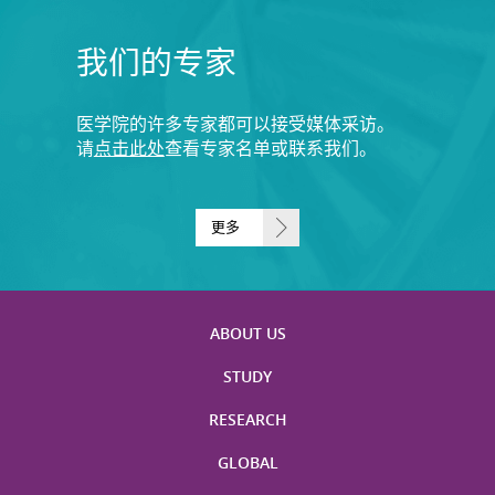
我们的专家
医学院的许多专家都可以接受媒体采访。
请
点击此处
查看专家名单或联系我们。
更多
ABOUT US
STUDY
RESEARCH
GLOBAL