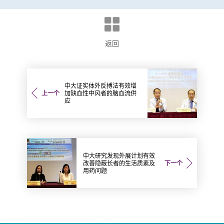
返回
中大证实体外反搏法有效增
上一个
加缺血性中风者的脑血流供
应
中大研究发现外展计划有效
改善隐蔽长者的生活质素及
下一个
用药问题