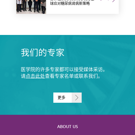
球应对糖尿病肾病新策略
我们的专家
医学院的许多专家都可以接受媒体采访。
请
点击此处
查看专家名单或联系我们。
更多
ABOUT US