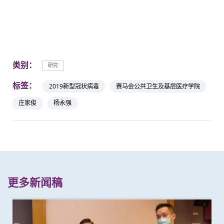
类别：
研究
标签：
2019新型冠状病毒
赛马会公共卫生及基层医疗学院
庄家俊
杨永强
更多新闻稿