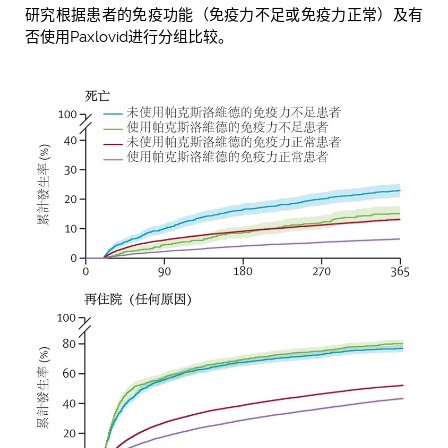
研究根据患者的免疫功能（免疫力不足或免疫力正常）及有
否使用Paxlovid进行分组比较。