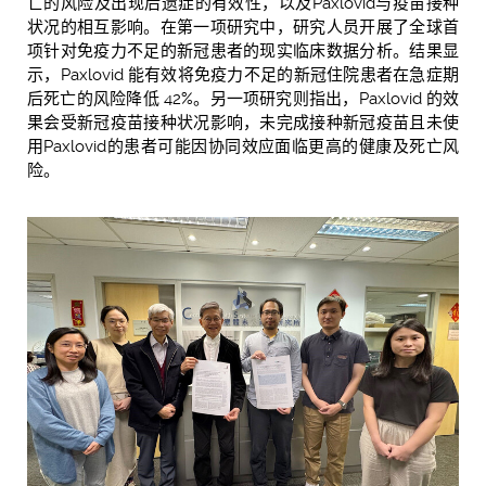
亡的风险及出现后遗症的有效性，以及Paxlovid与疫苗接种
状况的相互影响。在第一项研究中，研究人员开展了全球首
项针对免疫力不足的新冠患者的现实临床数据分析。结果显
示，Paxlovid 能有效将免疫力不足的新冠住院患者在急症期
后死亡的风险降低 42%。另一项研究则指出，Paxlovid 的效
果会受新冠疫苗接种状况影响，未完成接种新冠疫苗且未使
用Paxlovid的患者可能因协同效应面临更高的健康及死亡风
险。