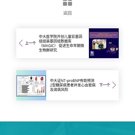
返回
中大医学院开创儿童宏基因
组组装基因组数据库
上一个
（MAGIC） 促进生命早期微
生物群研究
中大证NT-proBNP有助预测
2型糖尿病患者并发心血管病
下一个
及肾病风险