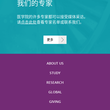
我们的专家
医学院的许多专家都可以接受媒体采访。
请
点击此处
查看专家名单或联系我们。
更多
ABOUT US
STUDY
RESEARCH
GLOBAL
GIVING