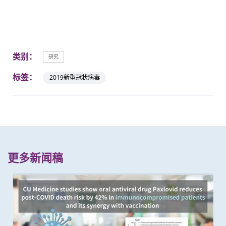
类别：
研究
标签：
2019新型冠状病毒
更多新闻稿