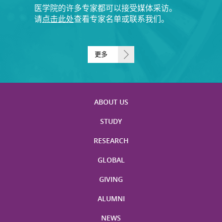
医学院的许多专家都可以接受媒体采访。
请
点击此处
查看专家名单或联系我们。
更多
ABOUT US
STUDY
RESEARCH
GLOBAL
GIVING
ALUMNI
NEWS