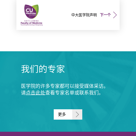
中大医学院声明
下一个
我们的专家
医学院的许多专家都可以接受媒体采访。
请
点击此处
查看专家名单或联系我们。
更多