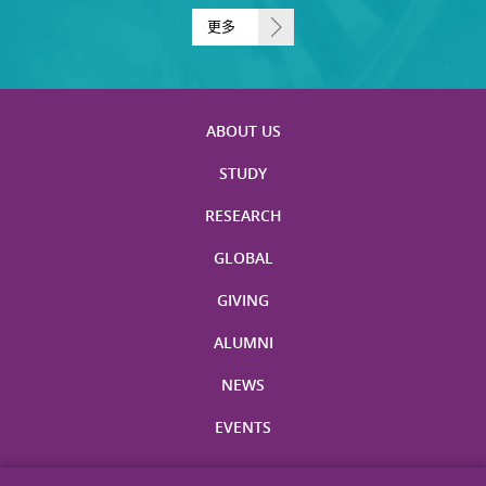
更多
ABOUT US
STUDY
RESEARCH
GLOBAL
GIVING
ALUMNI
NEWS
EVENTS