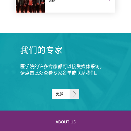
奖励
我们的专家
医学院的许多专家都可以接受媒体采访。
请
点击此处
查看专家名单或联系我们。
更多
ABOUT US