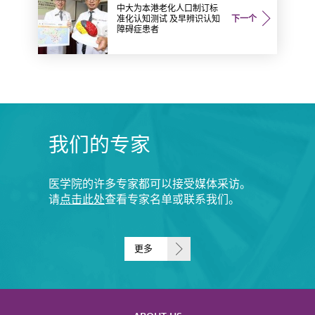
中大为本港老化人口制订标
准化认知测试 及早辨识认知
下一个
障碍症患者
我们的专家
医学院的许多专家都可以接受媒体采访。
请
点击此处
查看专家名单或联系我们。
更多