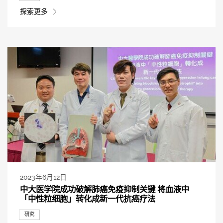
探索更多
2023年6月12日
中大医学院成功破解肺癌免疫抑制关键 将血液中
「中性粒细胞」转化成新一代抗癌疗法
研究