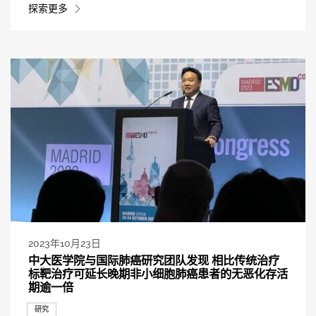
探索更多
2023年10月23日
中大医学院与国际肺癌研究团队发现 相比传统治疗
标靶治疗可延长晚期非小细胞肺癌患者的无恶化存活
期逾一倍
研究