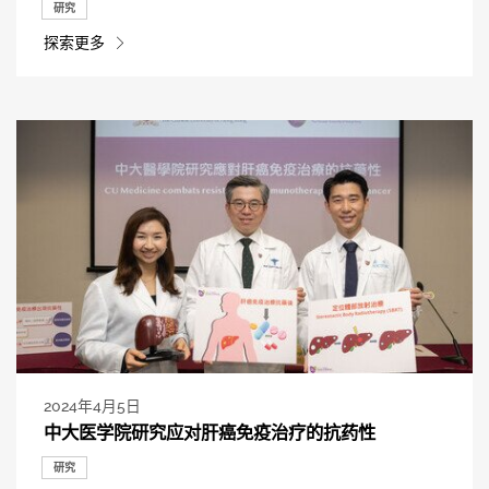
研究
探索更多
2024年4月5日
中大医学院研究应对肝癌免疫治疗的抗药性
研究