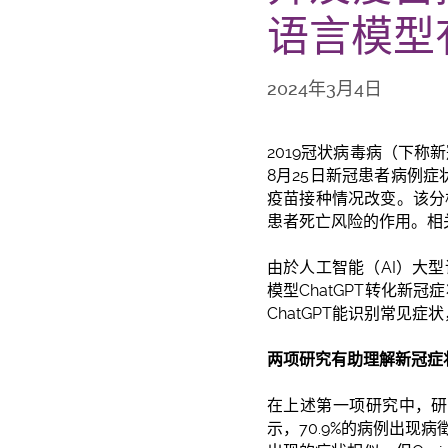
语言模型
2024年3月4日
2019冠状病毒病（下称
8月25日新冠患者病例症状数
疫苗接种情况改变。该分
患者死亡风险的作用。相
由於人工智能（AI）大
模型ChatGPT转化
ChatGPT能识别常见
两项研究有助理解新冠症
在上述第一项研究中，研
示，70.9%的病例出现