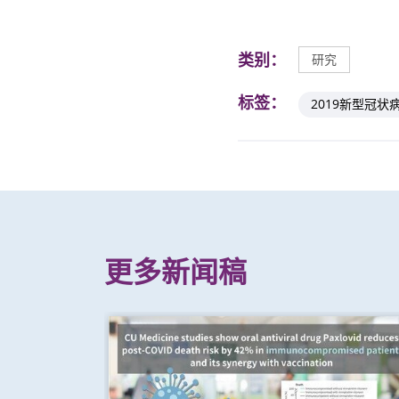
类别：
研究
标签：
2019新型冠状
更多新闻稿