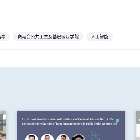
病毒
赛马会公共卫生及基层医疗学院
人工智能