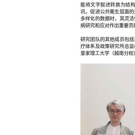
能将文字叙述转换为结构
讯，促进公共衞生层面的
多样化的数据时，其灵活
病研究和应对作出重要贡
研究团队的其他成员包括
疗体系及政策研究所总监杨
皇家理工大学（越南分校