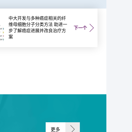
中大开发与多种癌症相关的纤
维母细胞分子分类方法 助进一
下一个
步了解癌症进展并改良治疗方
案
更多