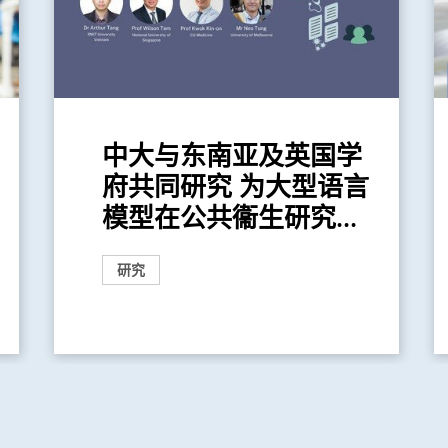
中大与东南亚及英国学
府共同研究 为大型语言
模型在公共衞生研究...
研究