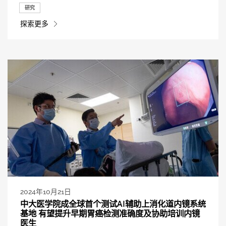
研究
探索更多
2024年10月21日
中大医学院成全球首个测试AI辅助上消化道内镜系统
基地 有望提升早期胃癌检测准确度及协助培训内镜
医生