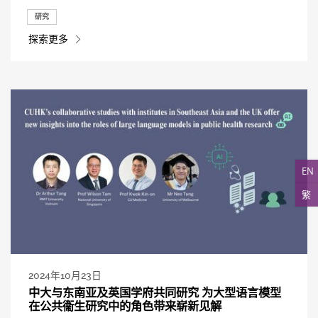
研究
探索更多
EN
繁
2024年10月23日
中大与东南亚及英国学府共同研究 为大型语言模型
在公共衞生研究中的角色带来崭新见解