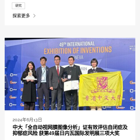
研究
探索更多
2024年6月13日
中大「全自动视网膜图像分析」证有效评估自闭症及
抑郁症风险 获第49届日内瓦国际发明展三项大奖