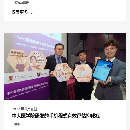
奖项及荣誉
探索更多
2024年6月9日
中大医学院研发的手机程式有效评估抑郁症
研究