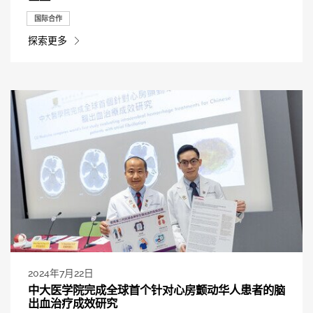
国际合作
探索更多
2024年7月22日
中大医学院完成全球首个针对心房颤动华人患者的脑
出血治疗成效研究