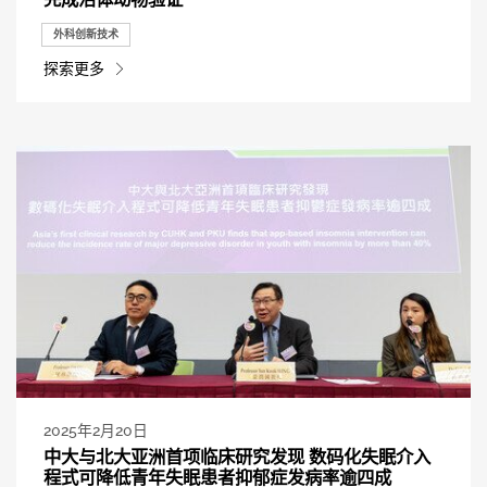
外科创新技术
探索更多
2025年2月20日
中大与北大亚洲首项临床研究发现 数码化失眠介入
程式可降低青年失眠患者抑郁症发病率逾四成