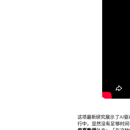
这项最新研究展示了AI驱
行中，显然没有足够时间