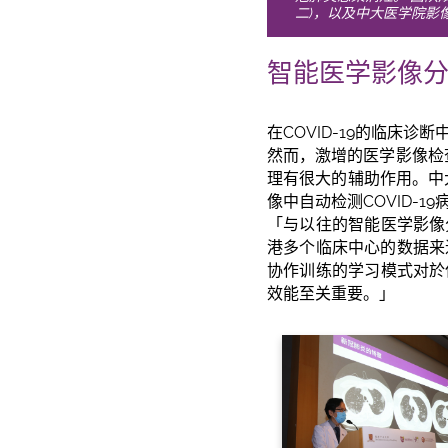
二)，以及中大医学院影
智能医学影像分
在COVID-19的临床
然而，激增的医学影像检查
理有很大的辅助作用。中
像中自动检测COVID-
「与以往的智能医学影像
港多个临床中心的数据来
协作训练的学习模式对於
效能至关重要。」