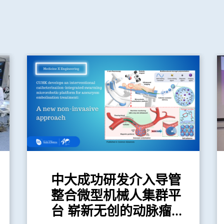
中大成功研发介入导管
整合微型机械人集群平
台 崭新无创的动脉瘤...