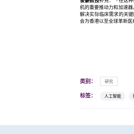
俊豪教授
补充：「在这种
机的重要推动力和加速器。
解决实际临床需求的关键
会为香港以至全球革新医
类别：
研究
标签：
人工智能