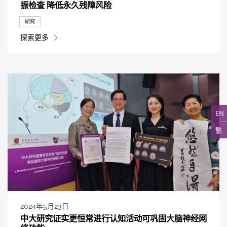
振检查 降低永久残障风险
研究
探索更多
EN
繁
2024年5月23日
中大研究证实更恒常进行认知活动可巩固大脑神经网