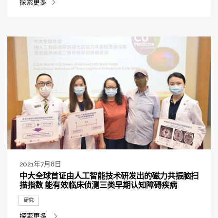
探索更多
2021年7月8日
中大全球首证由人工智能技术研发出的磁力共振脑扫
描指数 能有效临床侦测三类早期认知障碍疾病
研究
探索更多