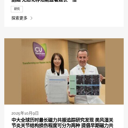
研究
探索更多
2025年10月9日
中大全球历时最长磁力共振追踪研究发现 类风湿关
节炎关节结构损伤程度可分为两种 提倡早期磁力共