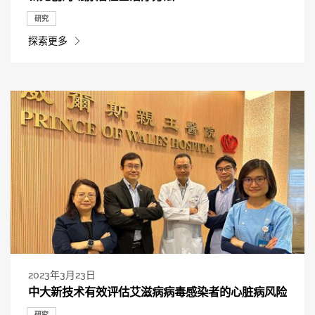
研究
探索更多
2023年3月23日
中大新技术有效评估艾滋病病毒感染者的心脏病风险
研究