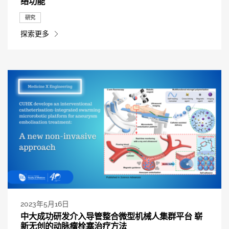
络功能
研究
探索更多
2023年5月16日
中大成功研发介入导管整合微型机械人集群平台 崭
新无创的动脉瘤栓塞治疗方法