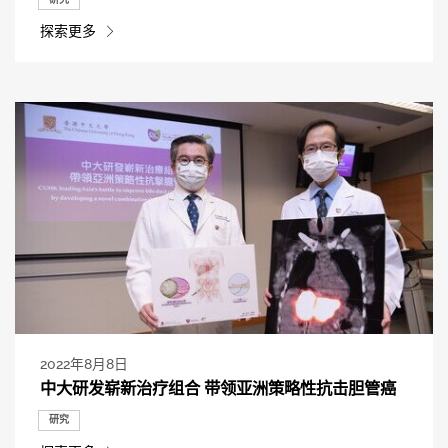
探索更多
2022年8月8日
中大研发崭新治疗组合 带领亚洲策略性抗击胆管癌
研究