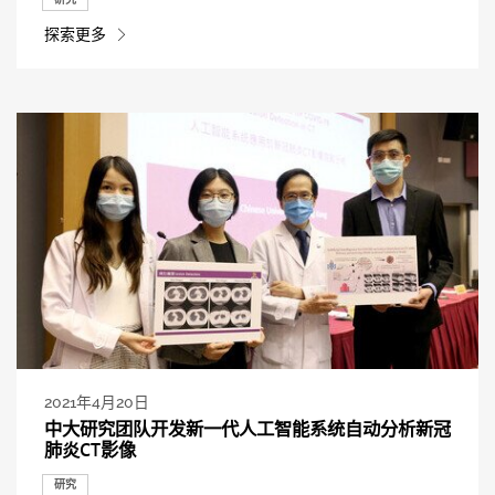
探索更多
2021年4月20日
中大研究团队开发新一代人工智能系统自动分析新冠
肺炎CT影像
研究