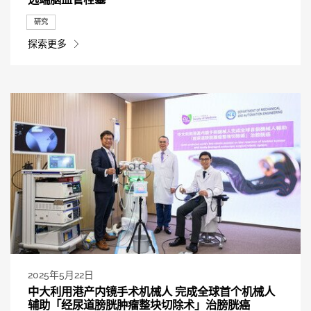
研究
探索更多
2025年5月22日
中大利用港产内镜手术机械人 完成全球首个机械人
辅助「经尿道膀胱肿瘤整块切除术」治膀胱癌