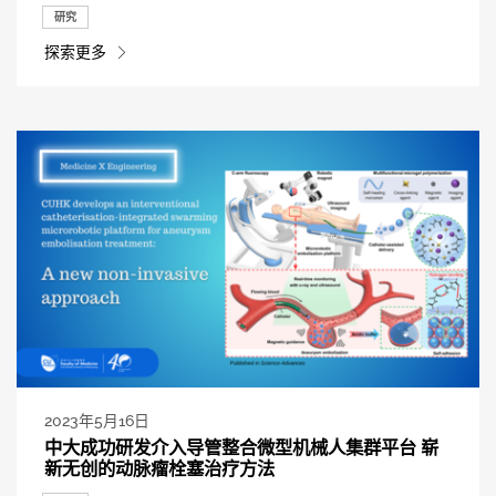
研究
探索更多
2023年5月16日
中大成功研发介入导管整合微型机械人集群平台 崭
新无创的动脉瘤栓塞治疗方法