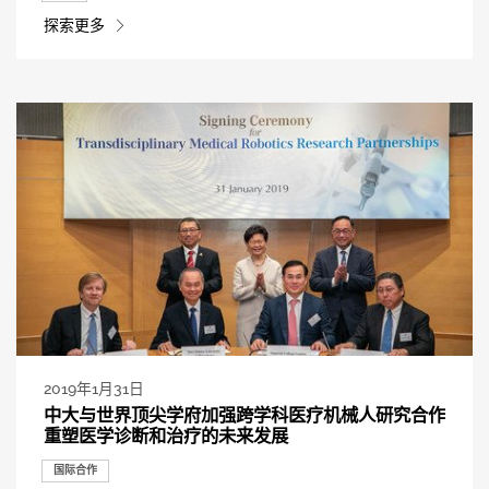
探索更多
2019年1月31日
中大与世界顶尖学府加强跨学科医疗机械人研究合作
重塑医学诊断和治疗的未来发展
国际合作