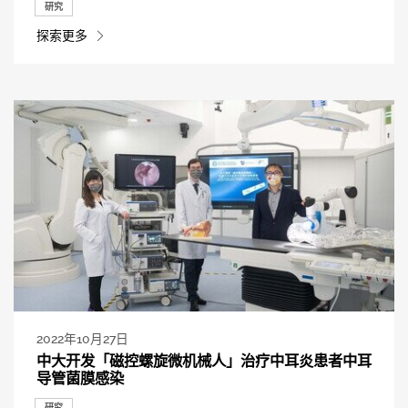
研究
探索更多
2022年10月27日
中大开发「磁控螺旋微机械人」治疗中耳炎患者中耳
导管菌膜感染
研究