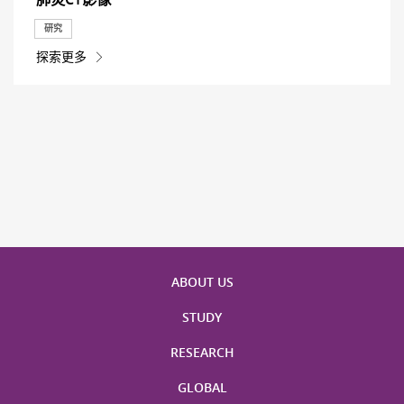
研究
探索更多
ABOUT US
STUDY
RESEARCH
GLOBAL