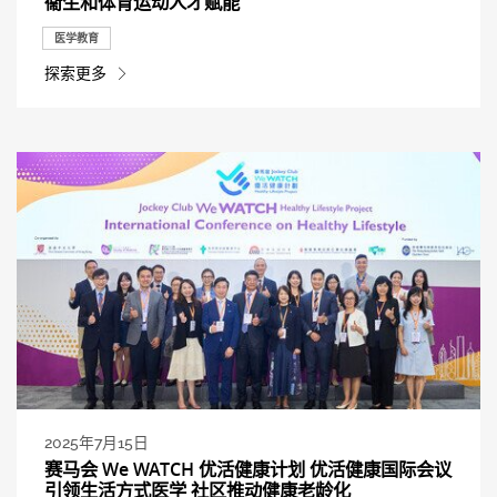
衞生和体育运动人才赋能
医学教育
探索更多
2025年7月15日
赛马会 We WATCH 优活健康计划 优活健康国际会议
引领生活方式医学 社区推动健康老龄化