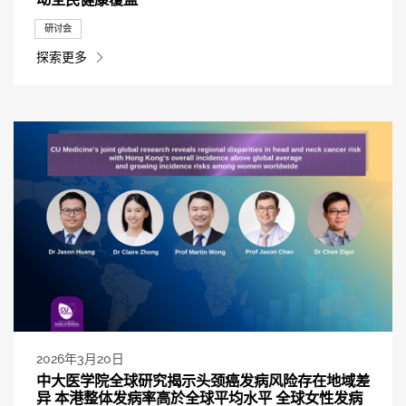
研讨会
探索更多
2026年3月20日
中大医学院全球研究揭示头颈癌发病风险存在地域差
异 本港整体发病率高於全球平均水平 全球女性发病