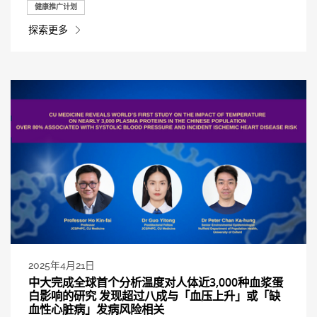
健康推广计划
探索更多
2025年4月21日
中大完成全球首个分析温度对人体近3,000种血浆蛋
白影响的研究 发现超过八成与「血压上升」或「缺
血性心脏病」发病风险相关