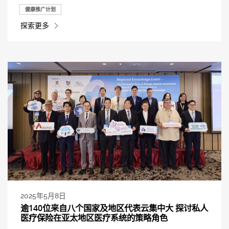
健康推广计划
探索更多
2025年5月8日
逾140位来自八个国家及地区代表云集中大 探讨私人
医疗保险在亚太地区医疗系统的策略角色