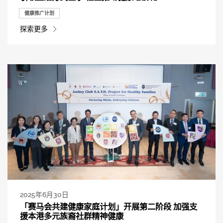
健康推广计划
探索更多
2025年6月30日
「赛马会共建健康家庭计划」开展第二阶段 加强支
援本港多元族裔社群精神健康