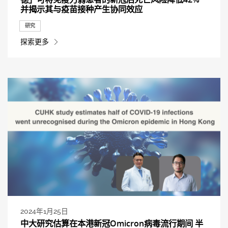
并揭示其与疫苗接种产生协同效应
研究
探索更多
2024年1月25日
中大研究估算在本港新冠Omicron病毒流行期间 半