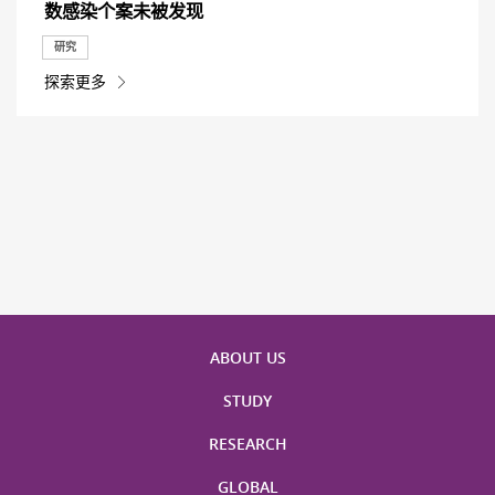
数感染个案未被发现
研究
探索更多
ABOUT US
STUDY
RESEARCH
GLOBAL