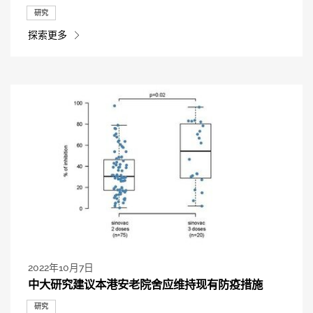
研究
探索更多
2022年10月7日
中大研究建议本港安老院舍应维持现有防疫措施
研究