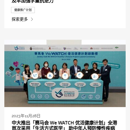
及早加强学童抗逆力
健康推广计划
探索更多
2023年11月28日
中大推出「赛马会 We WATCH 优活健康计划」全港
首次采用「生活方式医学」 助中年人预防慢性疾病