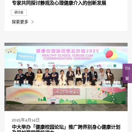
专家共同探讨静观及心理健康介入的创新发展
研讨会
探索更多
EN
繁
2025年4月14日
中大举办「健康校园论坛」推广跨界别身心健康计划