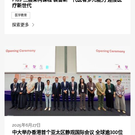
疗新世代
医学教育
探索更多
2025年6月27日
中大举办香港首个亚太区静观国际会议 全球逾300位