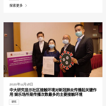
探索更多
2020年11月18日
中大研究显示社区接触环境对新冠肺炎传播起关键作
用 娱乐场所是传播次数最多的主要接触环境
研究