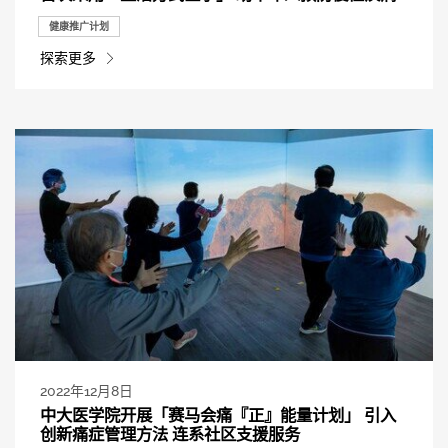
健康推广计划
探索更多
2022年12月8日
中大医学院开展「赛马会痛『正』能量计划」 引入
创新痛症管理方法 连系社区支援服务