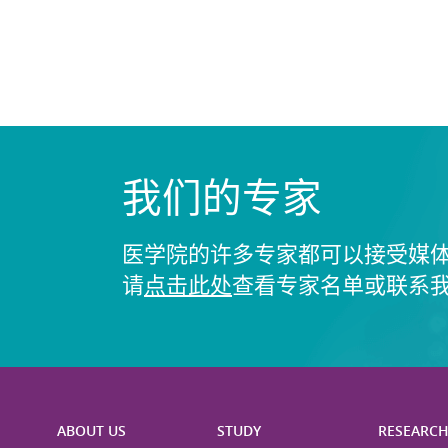
我们的专家
医学院的许多专家都可以接受媒
请
点击此处
查看专家名单或联系
ABOUT US
STUDY
RESEARC