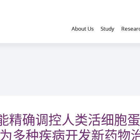
About Us
Study
Resear
能精确调控人类活细胞
望为多种疾病开发新药物