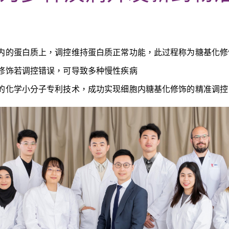
内的蛋白质上，调控维持蛋白质正常功能，此过程称为糖基化修
修饰若调控错误，可导致多种慢性疾病
的化学小分子专利技术，成功实现细胞内糖基化修饰的精准调控