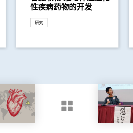
性疾病药物的开发
研究