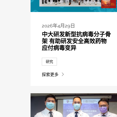
2026年4月29日
中大研发新型抗病毒分子骨
架 有助研发安全高效药物
应付病毒变异
研究
探索更多