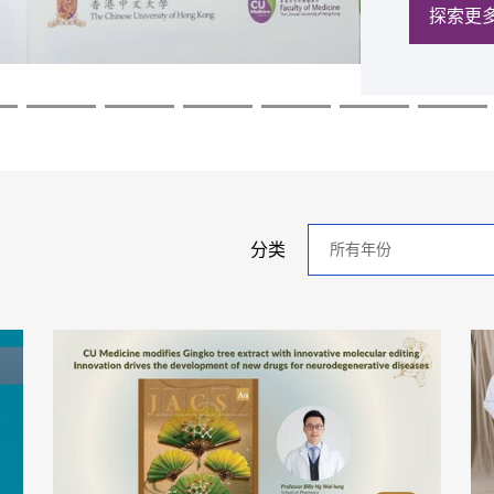
探索更
探索更
探索更
探索更
探索更
探索更
探索更
年
分类
分
类