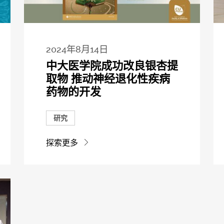
2024年8月14日
中大医学院成功改良银杏提
取物 推动神经退化性疾病
药物的开发
研究
探索更多