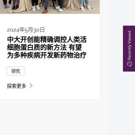
2024年5月30日
Recently Viewed
中大开创能精确调控人类活
细胞蛋白质的新方法 有望
为多种疾病开发新药物治疗
研究
探索更多