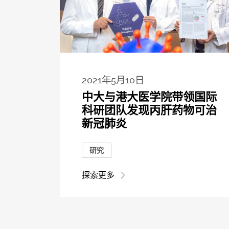
2021年5月10日
中大与港大医学院带领国际
科研团队发现丙肝药物可治
新冠肺炎
研究
探索更多