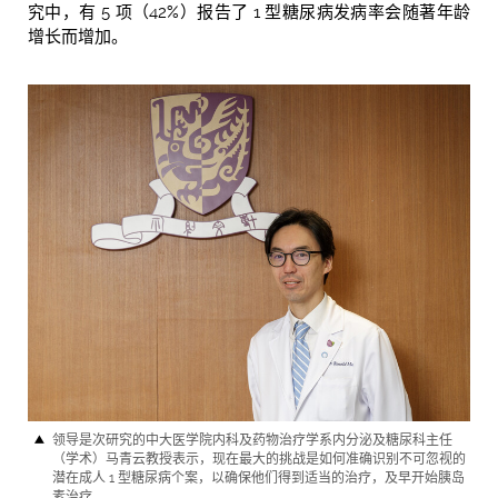
究中，有 5 项（42%）报告了 1 型糖尿病发病率会随著年龄
增长而增加。
领导是次研究的中大医学院内科及药物治疗学系内分泌及糖尿科主任
（学术）马青云教授表示，现在最大的挑战是如何准确识别不可忽视的
潜在成人 1 型糖尿病个案，以确保他们得到适当的治疗，及早开始胰岛
素治疗。