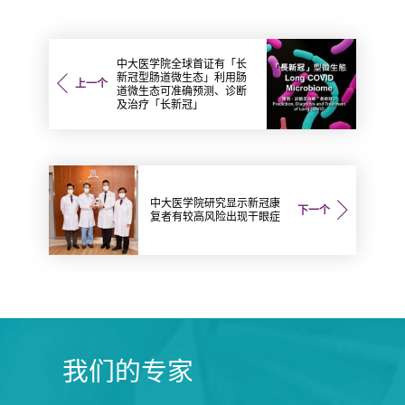
中大医学院全球首证有「长
新冠型肠道微生态」利用肠
上一个
道微生态可准确预测、诊断
及治疗「长新冠」
中大医学院研究显示新冠康
下一个
复者有较高风险出现干眼症
我们的专家