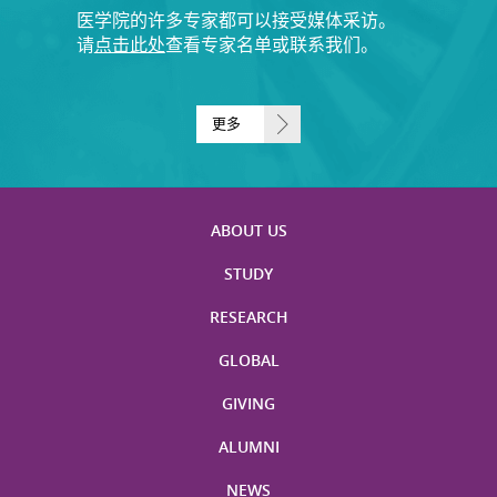
医学院的许多专家都可以接受媒体采访。
请
点击此处
查看专家名单或联系我们。
更多
ABOUT US
STUDY
RESEARCH
GLOBAL
GIVING
ALUMNI
NEWS