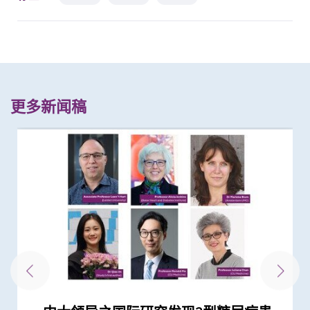
更多新闻稿