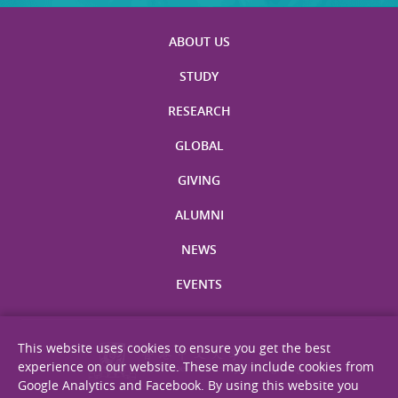
ABOUT US
STUDY
RESEARCH
GLOBAL
GIVING
ALUMNI
NEWS
EVENTS
This website uses cookies to ensure you get the best
experience on our website. These may include cookies from
Google Analytics and Facebook. By using this website you