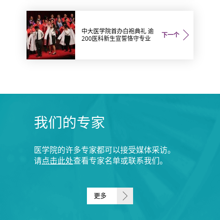
中大医学院首办白袍典礼 逾
下一个
200医科新生宣誓恪守专业
我们的专家
医学院的许多专家都可以接受媒体采访。
请
点击此处
查看专家名单或联系我们。
更多