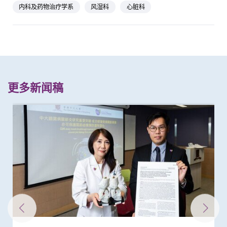
内科及药物治疗学系
风湿科
心脏科
更多新闻稿