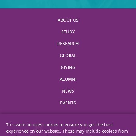
ABOUT US
STUDY
RESEARCH
GLOBAL
GIVING
ALUMNI
NEWS
EVENTS
This website uses cookies to ensure you get the best
experience on our website. These may include cookies from