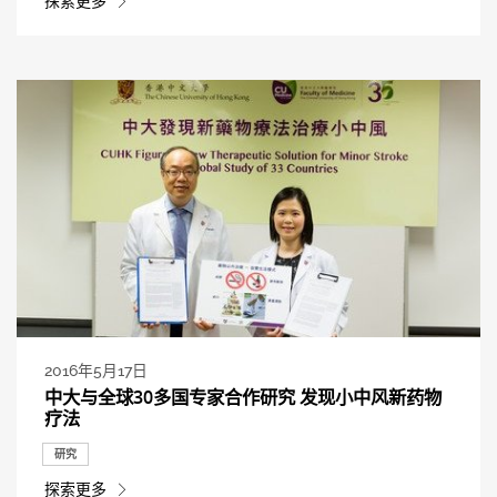
探索更多
2016年5月17日
中大与全球30多国专家合作研究 发现小中风新药物
疗法
研究
探索更多