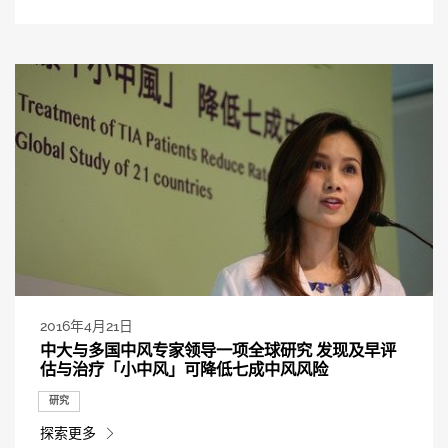
2016年4月21日
中大与多国中风专家领导一项全球研究 发现及早评
估与治疗「小中风」可降低七成中风风险
研究
探索更多