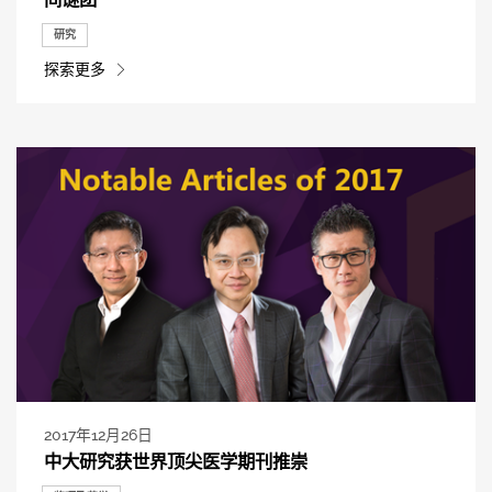
研究
探索更多
2017年12月26日
中大研究获世界顶尖医学期刊推崇