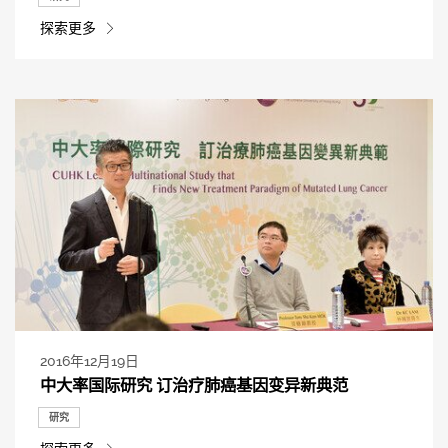
探索更多
2016年12月19日
中大率国际研究 订治疗肺癌基因变异新典范
研究