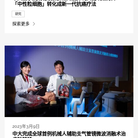
「中性粒细胞」转化成新一代抗癌疗法
研究
探索更多
2023年3月9日
中大完成全球首例机械人辅助支气管镜微波消融术治