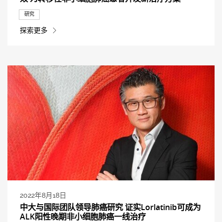
研究
探索更多
2022年8月18日
中大与国际团队领导肺癌研究 证实Lorlatinib可成为
ALK阳性晚期非小细胞肺癌一线治疗