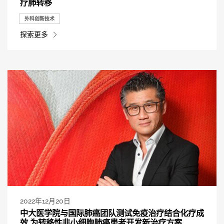
疗肺转移
外科创新技术
探索更多
2022年12月20日
中大医学院与国际肺癌团队测试免疫治疗结合化疗成
效 为转移性非小细胞肺癌患者开发新治疗方案