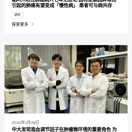
引起的肺癌有望变成「慢性病」 患者可与病共存
研究
探索更多
2024年1月29日
中大发现造血调节因子在肿瘤微环境的重要角色 为