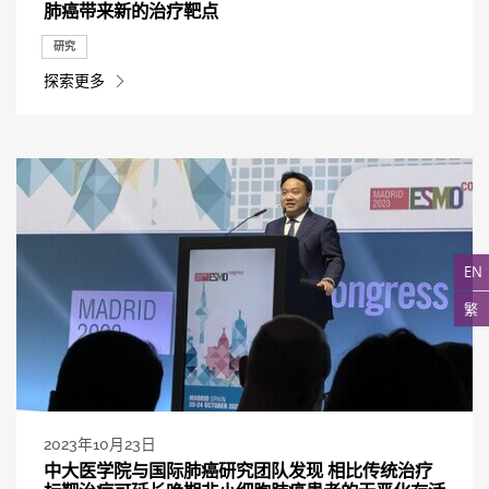
肺癌带来新的治疗靶点
研究
探索更多
EN
繁
2023年10月23日
中大医学院与国际肺癌研究团队发现 相比传统治疗