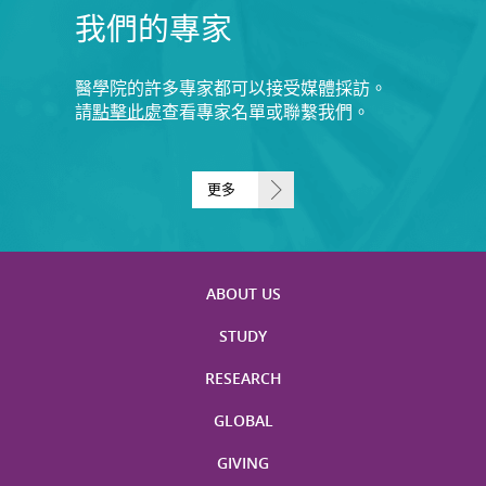
我們的專家
醫學院的許多專家都可以接受媒體採訪。
請
點擊此處
查看專家名單或聯繫我們。
更多
ABOUT US
STUDY
RESEARCH
GLOBAL
GIVING