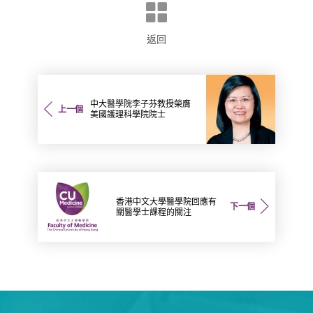
返回
中大醫學院李子芬教授榮膺
上一個
美國護理科學院院士
香港中文大學醫學院回應有
下一個
關醫學士課程的關注