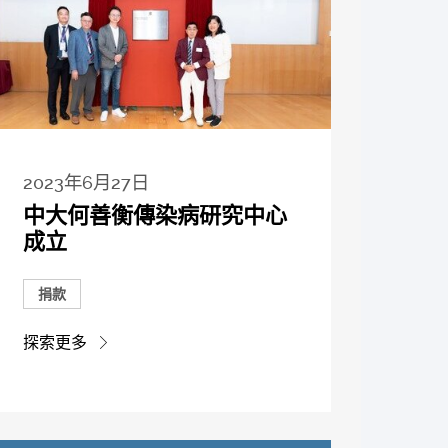
2023年6月27日
中大何善衡傳染病研究中心
成立
捐款
探索更多