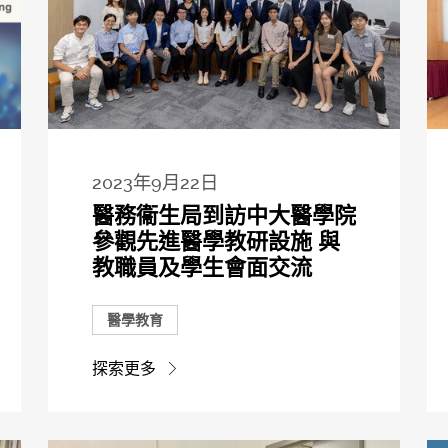
2023年9月22日
醫務衞生局到訪中大醫學院
參觀先進醫學教研設施 與
教職員及學生會面交流
醫學教育
探索更多