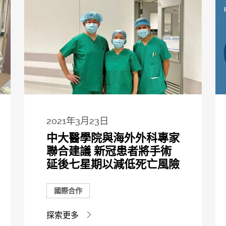
2021年3月23日
中大醫學院與海外外科專家
聯合建議 新冠患者將手術
延後七星期以減低死亡風險
國際合作
探索更多