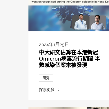
2024年1月25日
中大研究估算在本港新冠
Omicron病毒流行期間 半
數感染個案未被發現
研究
探索更多