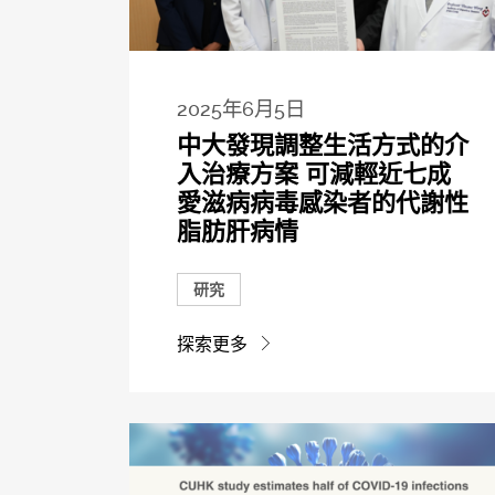
2025年6月5日
中大發現調整生活方式的介
入治療方案 可減輕近七成
愛滋病病毒感染者的代謝性
脂肪肝病情
研究
探索更多