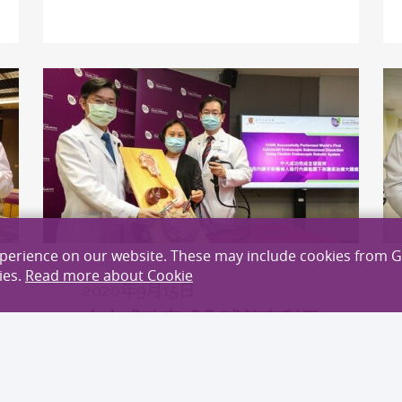
xperience on our website. These may include cookies from 
ies.
Read more about Cookie
2020年9月15日
中大成功完成全球首宗利用
內鏡手術機械人進行內鏡黏
膜下剝離術治大腸癌