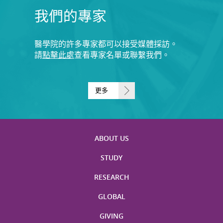
我們的專家
醫學院的許多專家都可以接受媒體採訪。
請
點擊此處
查看專家名單或聯繫我們。
更多
ABOUT US
STUDY
RESEARCH
GLOBAL
GIVING