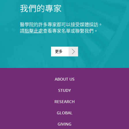
我們的專家
醫學院的許多專家都可以接受媒體採訪。
請
點擊此處
查看專家名單或聯繫我們。
更多
ABOUT US
STUDY
RESEARCH
GLOBAL
GIVING