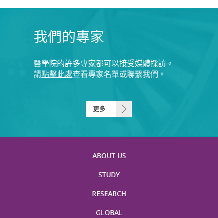
我們的專家
醫學院的許多專家都可以接受媒體採訪。
請
點擊此處
查看專家名單或聯繫我們。
更多
ABOUT US
STUDY
RESEARCH
GLOBAL