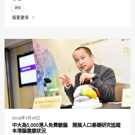
研究
探索更多
2019年7月16日
中大為5,000港人免費驗腦 開展人口基礎研究追蹤
本港腦健康狀況