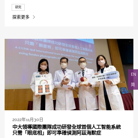
研究
探索更多
EN
简
2022年11月30日
中大領導國際團隊成功研發全球首個人工智能系統
只需「眼底相」即可準確偵測阿茲海默症