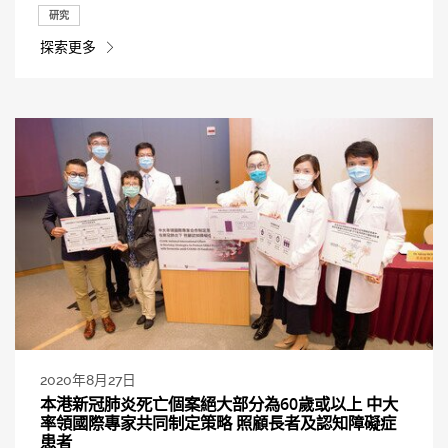
研究
探索更多
2020年8月27日
本港新冠肺炎死亡個案絕大部分為60歲或以上 中大
率領國際專家共同制定策略 照顧長者及認知障礙症
患者