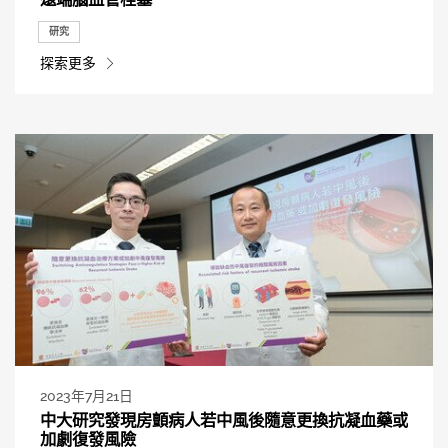
研究
探索更多
2023年7月21日
中大研究發現房顫病人若中風後隨意更換抗凝血藥或
加劇復發風險