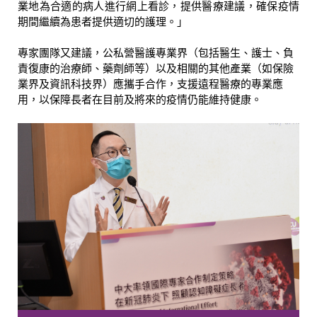
業地為合適的病人進行網上看診，提供醫療建議，確保疫情
期間繼續為患者提供適切的護理。」
專家團隊又建議，公私營醫護專業界（包括醫生、護士、負
責復康的治療師、藥劑師等）以及相關的其他產業（如保險
業界及資訊科技界）應攜手合作，支援遠程醫療的專業應
用，以保障長者在目前及將來的疫情仍能維持健康。