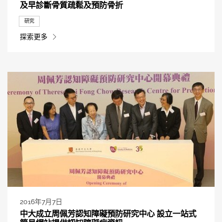
及早診斷骨質疏鬆及預防骨折
研究
探索更多
2016年7月7日
中大成立周佩芳認知障礙預防研究中心 設立一站式