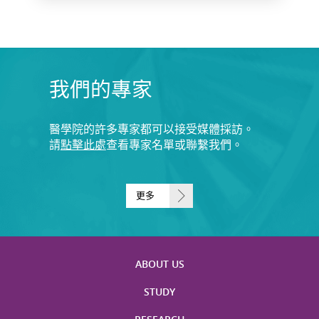
我們的專家
醫學院的許多專家都可以接受媒體採訪。
請
點擊此處
查看專家名單或聯繫我們。
更多
ABOUT US
STUDY