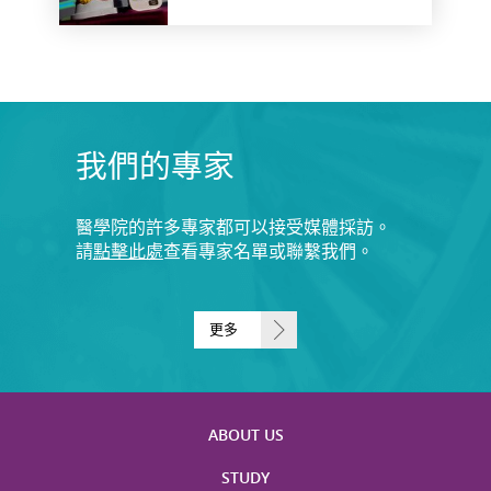
我們的專家
醫學院的許多專家都可以接受媒體採訪。
請
點擊此處
查看專家名單或聯繫我們。
更多
ABOUT US
STUDY