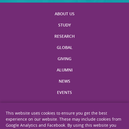
ABOUT US
STUDY
RESEARCH
GLOBAL
GIVING
ALUMNI
NEWS
EVENTS
This website uses cookies to ensure you get the best
experience on our website. These may include cookies from
Google Analytics and Facebook. By using this website you