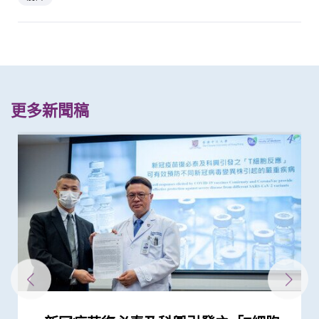
更多新聞稿