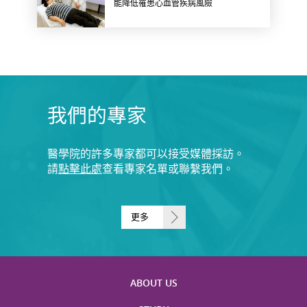
能降低罹患心血管疾病風險
我們的專家
醫學院的許多專家都可以接受媒體採訪。
請
點擊此處
查看專家名單或聯繫我們。
更多
ABOUT US