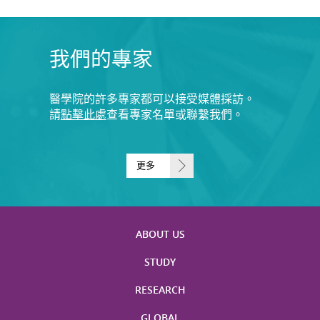
我們的專家
醫學院的許多專家都可以接受媒體採訪。
請
點擊此處
查看專家名單或聯繫我們。
更多
ABOUT US
STUDY
RESEARCH
GLOBAL