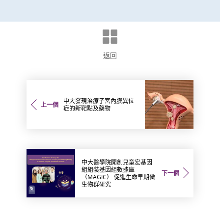
返回
中大發現治療子宮內膜異位
上一個
症的新靶點及藥物
中大醫學院開創兒童宏基因
組組裝基因組數據庫
下一個
（MAGIC） 促進生命早期微
生物群研究