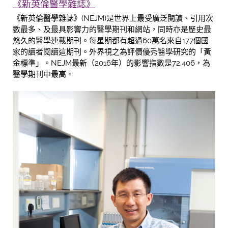
《新英倫醫學雜誌》
《新英倫醫學雜誌》(NEJM)是世界上最受廣泛閱讀、引用次
數最多、及最具影響力的醫學期刊和網站，同時亦是歷史最
悠久的醫學連載期刊。每星期都有超過60萬名來自177個國
家的讀者閱讀這期刊。外界視之為評價優秀醫學研究的「黃
金標準」。NEJM最新（2016年）的影響指數是72.406，為
醫學期刊中最高。