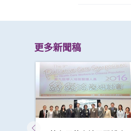
更多新聞稿