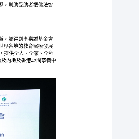
導，幫助受助者把佛法智
辦，並得到李嘉誠基金會
世界各地的教育醫療發展
院，提供全人、全家、全程
及內地及香港42間寧養中