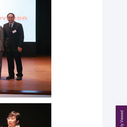
Recently Viewed