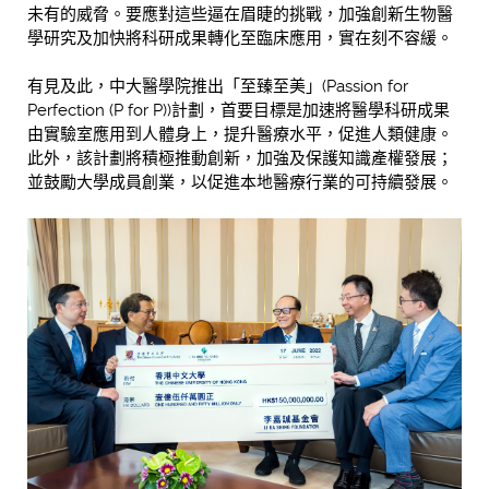
未有的威脅。要應對這些逼在眉睫的挑戰，加強創新生物醫
學研究及加快將科研成果轉化至臨床應用，實在刻不容緩。
有見及此，中大醫學院推出「至臻至美」(Passion for
Perfection (P for P))計劃，首要目標是加速將醫學科研成果
由實驗室應用到人體身上，提升醫療水平，促進人類健康。
此外，該計劃將積極推動創新，加強及保護知識產權發展；
並鼓勵大學成員創業，以促進本地醫療行業的可持續發展。