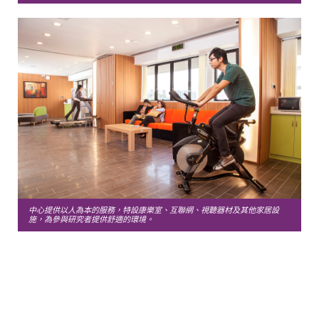
中心提供以人為本的服務，特設康樂室、互聯網、視聽器材及其他家居設
施，為參與研究者提供舒適的環境。