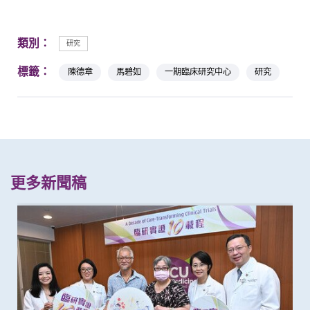
類別：
研究
標籤：
陳德章
馬碧如
一期臨床研究中心
研究
更多新聞稿