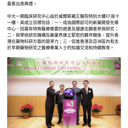
嘉賓出席典禮。
中大一期臨床研究中心設於威爾斯親王醫院特別大樓EF座十
一樓，其成立目標包括：一、成為國際認可的新藥開發先導
中心，招募有特殊醫療需要的病患及健康志願者參與研究；
二、與學術研究機構及藥業界建立緊密的夥伴關係，提升香
港在藥物科研方面的競爭力；三、促進香港及亞洲區內有志
於早期藥物研究之醫療專業人士的知識交流和持續教育。