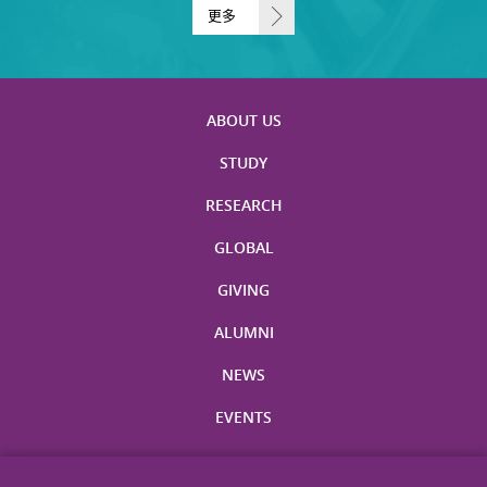
更多
ABOUT US
STUDY
RESEARCH
GLOBAL
GIVING
ALUMNI
NEWS
EVENTS