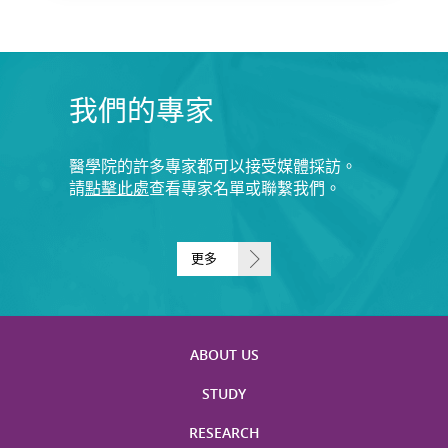
我們的專家
醫學院的許多專家都可以接受媒體採訪。
請
點擊此處
查看專家名單或聯繫我們。
更多
ABOUT US
STUDY
RESEARCH