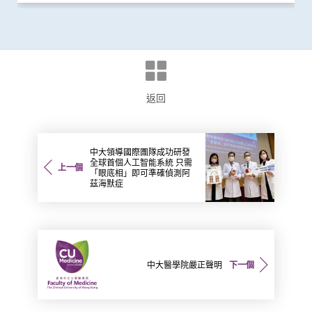
返回
中大領導國際團隊成功研發
全球首個人工智能系統 只需
上一個
「眼底相」即可準確偵測阿
茲海默症
中大醫學院嚴正聲明
下一個