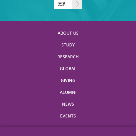
更多
ABOUT US
STUDY
RESEARCH
GLOBAL
GIVING
ALUMNI
NEWS
EVENTS