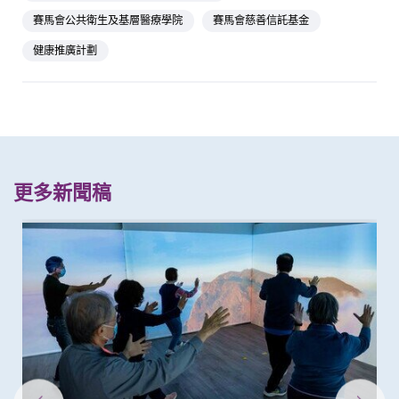
賽馬會公共衛生及基層醫療學院
賽馬會慈善信託基金
健康推廣計劃
更多新聞稿