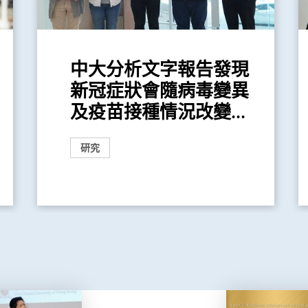
中大分析文字報告發現
新冠症狀會隨病毒變異
及疫苗接種情況改變...
研究