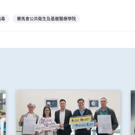
病毒
賽馬會公共衛生及基層醫療學院