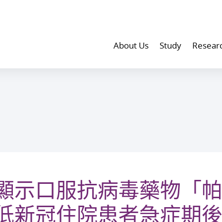
About Us
Study
Resear
顯示口服抗病毒藥物「
低新冠住院患者急症期