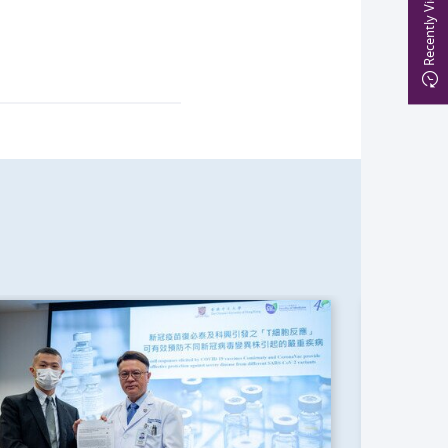
Recently Viewed