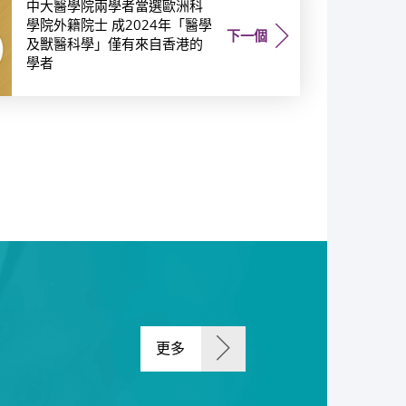
中大醫學院兩學者當選歐洲科
學院外籍院士 成2024年「醫學
下一個
及獸醫科學」僅有來自香港的
學者
更多