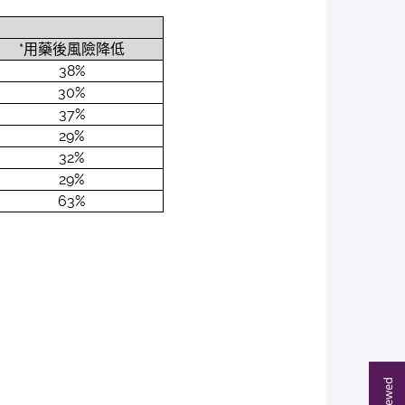
*用藥後風險降低
38%
30%
37%
29%
32%
29%
63%