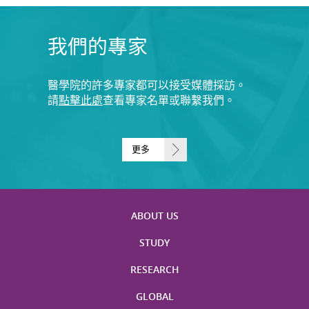
我們的專家
醫學院的許多專家都可以接受媒體採訪。
請
點擊此處
查看專家名單或聯繫我們。
更多
ABOUT US
STUDY
RESEARCH
GLOBAL