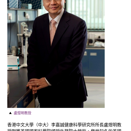
盧煜明教授
香港中文大學（中大）李嘉誠健康科學研究所所長盧煜明教