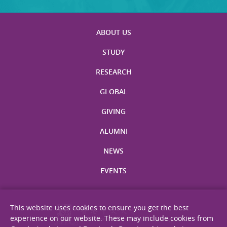
ABOUT US
STUDY
RESEARCH
GLOBAL
GIVING
ALUMNI
NEWS
EVENTS
This website uses cookies to ensure you get the best
experience on our website. These may include cookies from